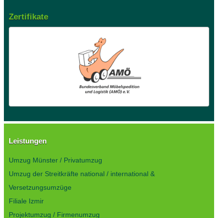
Zertifikate
Leistungen
Umzug Münster / Privatumzug
Umzug der Streitkräfte national / international &
Versetzungsumzüge
Filiale Izmir
Projektumzug / Firmenumzug