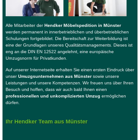
Alle Mitarbeiter der
Hendker Möbelspedition in Münster
werden permanent in innerbetrieblichen und überbetrieblichen
Schulungen fortgebildet. Die Bereitschaft zur Weiterbildung ist
eine der Grundlagen unseres Qualitätsmanagements. Dieses ist
eng an die DIN EN 12522 angelehnt, eine europäische
Umzugsnorm für Privatkunden.
Auf unserer Internetseite erhalten Sie einen ersten Eindruck über
unser
Umuzgsunternehmen aus Münster
sowie unsere
Leistungen und unsere Kompetenzen. Wir freuen uns über Ihren
Besuch und hoffen, dass wir auch bald Ihnen einen
professionellen und unkomplizierten Umzug
ermöglichen
dürfen.
Ihr Hendker Team aus Münster